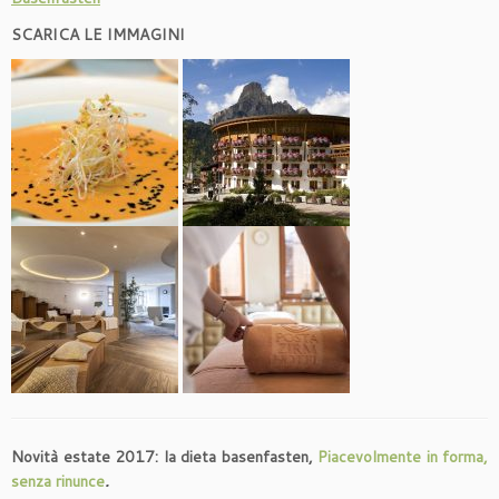
SCARICA LE IMMAGINI
Novità estate 2017:
la dieta basenfasten,
Piacevolmente in forma,
senza rinunce
.