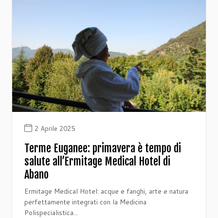
2 Aprile 2025
Terme Euganee: primavera è tempo di
salute all’Ermitage Medical Hotel di
Abano
Ermitage Medical Hotel: acque e fanghi, arte e natura
perfettamente integrati con la Medicina
Polispecialistica...