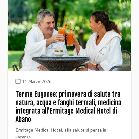
11 Marzo 2026
Terme Euganee: primavera di salute tra
natura, acqua e fanghi termali, medicina
integrata all’Ermitage Medical Hotel di
Abano
Ermitage Medical Hotel, alla salute si pensa in
vacanza...