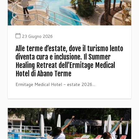
23 Giugno 2026
Alle terme d’estate, dove il turismo lento
diventa cura e inclusione. Il Summer
Healing Retreat dell’Ermitage Medical
Hotel di Abano Terme
Ermitage Medical Hotel - estate 2026...