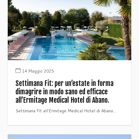
14 Maggio 2025
Settimana Fit: per un’estate in forma
dimagrire in modo sano ed efficace
all’Ermitage Medical Hotel di Abano.
Settimana Fit all'Ermitage Medical Hotel di Abano...