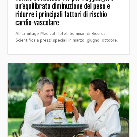
un’equilibrata diminuzione del peso e
ridurre i principali fattori di rischio
cardio-vascolare
All'Ermitage Medical Hotel: Seminari di Ricerca
Scientifica a prezzi speciali in marzo, giugno, ottobre...