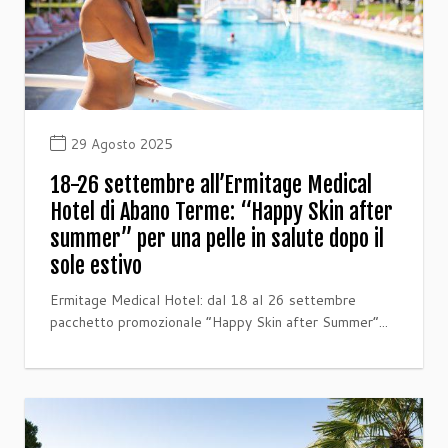
29 Agosto 2025
18-26 settembre all’Ermitage Medical
Hotel di Abano Terme: “Happy Skin after
summer” per una pelle in salute dopo il
sole estivo
Ermitage Medical Hotel: dal 18 al 26 settembre
pacchetto promozionale “Happy Skin after Summer”...