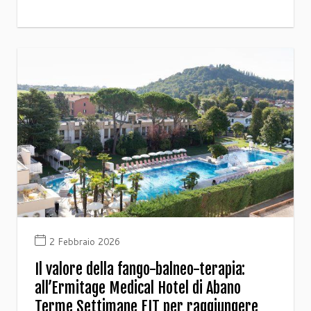
2 Febbraio 2026
Il valore della fango-balneo-terapia:
all’Ermitage Medical Hotel di Abano
Terme Settimane FIT per raggiungere