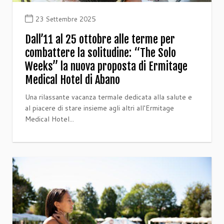
23 Settembre 2025
Dall’11 al 25 ottobre alle terme per
combattere la solitudine: “The Solo
Weeks” la nuova proposta di Ermitage
Medical Hotel di Abano
Una rilassante vacanza termale dedicata alla salute e
al piacere di stare insieme agli altri all'Ermitage
Medical Hotel...