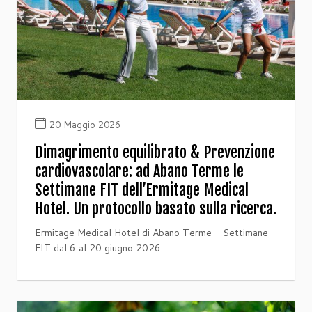
20 Maggio 2026
Dimagrimento equilibrato & Prevenzione
cardiovascolare: ad Abano Terme le
Settimane FIT dell’Ermitage Medical
Hotel. Un protocollo basato sulla ricerca.
Ermitage Medical Hotel di Abano Terme - Settimane
FIT dal 6 al 20 giugno 2026...