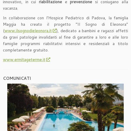
innovativo, in cui
riabilitazione
e
prevenzione
si coniugano alla
vacanza.
In collaborazione con l’Hospice Pediatrico di Padova, la famiglia
Maggia ha creato il progetto “Il Sogno di Eleonora”
(
www.ilsognodieleonora.it
), dedicato a bambini e ragazzi affetti
da gravi patologie invalidanti al fine di garantire a loro e alle loro
famiglie programmi riabilitativi intensivi e residenziali a titolo
completamente gratuito.
www.ermitageterme.it
COMUNICATI