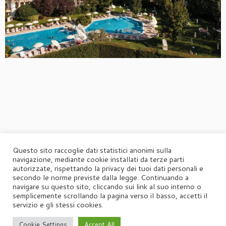
Questo sito raccoglie dati statistici anonimi sulla
navigazione, mediante cookie installati da terze parti
autorizzate, rispettando la privacy dei tuoi dati personali e
secondo le norme previste dalla legge. Continuando a
navigare su questo sito, cliccando sui link al suo interno o
semplicemente scrollando la pagina verso il basso, accetti il
servizio e gli stessi cookies.
Cookie Settings
Accept All