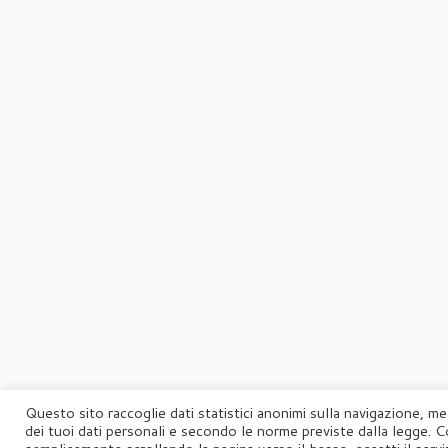
Questo sito raccoglie dati statistici anonimi sulla navigazione, me
dei tuoi dati personali e secondo le norme previste dalla legge. C