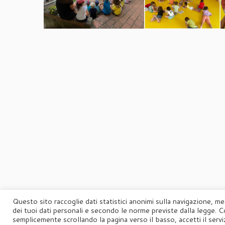
Questo sito raccoglie dati statistici anonimi sulla navigazione, me
dei tuoi dati personali e secondo le norme previste dalla legge. C
semplicemente scrollando la pagina verso il basso, accetti il serviz