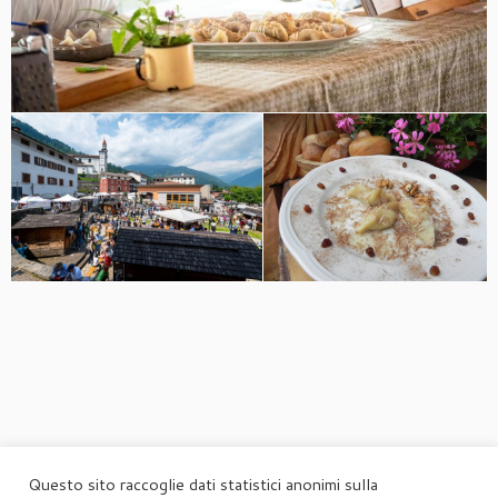
Questo sito raccoglie dati statistici anonimi sulla