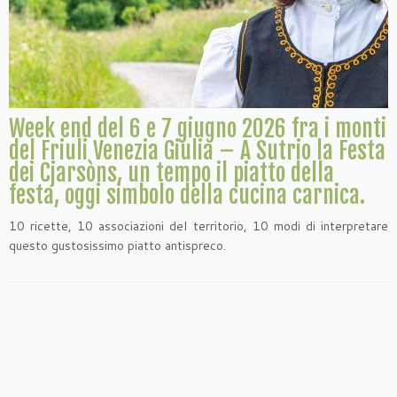
Week end del 6 e 7 giugno 2026 fra i monti
del Friuli Venezia Giulia – A Sutrio la Festa
dei Cjarsòns, un tempo il piatto della
festa, oggi simbolo della cucina carnica.
10 ricette, 10 associazioni del territorio, 10 modi di interpretare
questo gustosissimo piatto antispreco.