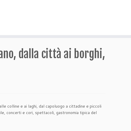
no, dalla città ai borghi,
le colline e ai laghi, dal capoluogo a cittadine e piccoli
tile, concerti e cori, spettacoli, gastronomia tipica del