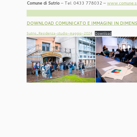
Comune di Sutrio
– Tel. 0433 778032 –
www.comune.sut
DOWNLOAD COMUNICATO E IMMAGINI IN DIMEN
Sutrio_Residenza-studio-maggio-2024
Download