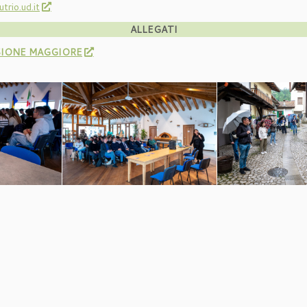
rio.ud.it
ALLEGATI
SIONE MAGGIORE