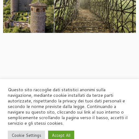
Questo sito raccoglie dati statistici anonimi sulla
navigazione, mediante cookie installati da terze parti
autorizzate, rispettando la privacy dei tuoi dati personali e
secondo le norme previste dalla legge. Continuando a
navigare su questo sito, cliccando sui link al suo interno o
semplicemente scrollando la pagina verso il basso, accetti il
servizio e gli stessi cookies.
Cookie Settings
Accept All