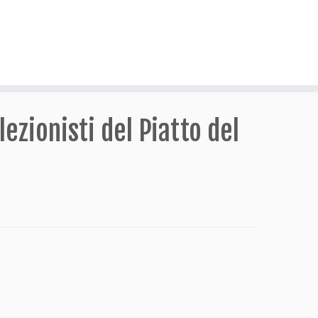
lezionisti del Piatto del