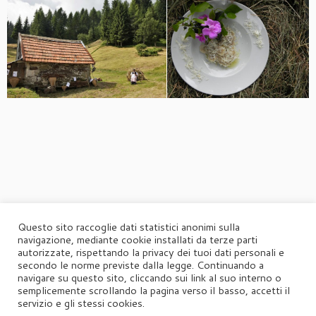
Questo sito raccoglie dati statistici anonimi sulla
navigazione, mediante cookie installati da terze parti
autorizzate, rispettando la privacy dei tuoi dati personali e
secondo le norme previste dalla legge. Continuando a
navigare su questo sito, cliccando sui link al suo interno o
semplicemente scrollando la pagina verso il basso, accetti il
servizio e gli stessi cookies.