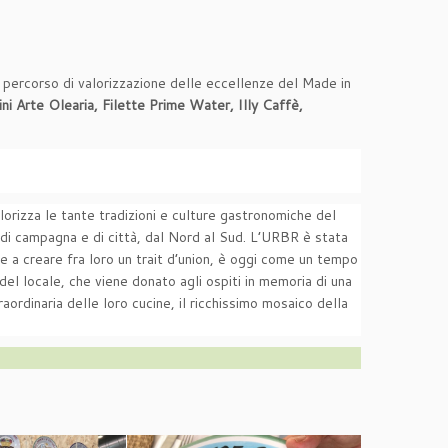
 percorso di valorizzazione delle eccellenze del Made in
i Arte Olearia, Filette Prime Water, Illy Caffè,
orizza le tante tradizioni e culture gastronomiche del
 di campagna e di città, dal Nord al Sud. L’URBR è stata
, e a creare fra loro un trait d’union, è oggi come un tempo
 del locale, che viene donato agli ospiti in memoria di una
aordinaria delle loro cucine, il ricchissimo mosaico della