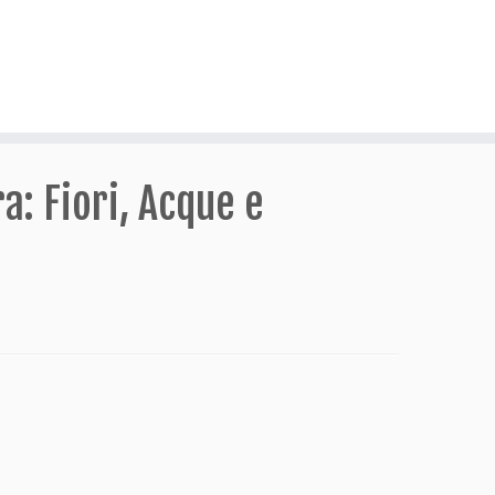
ra: Fiori, Acque e