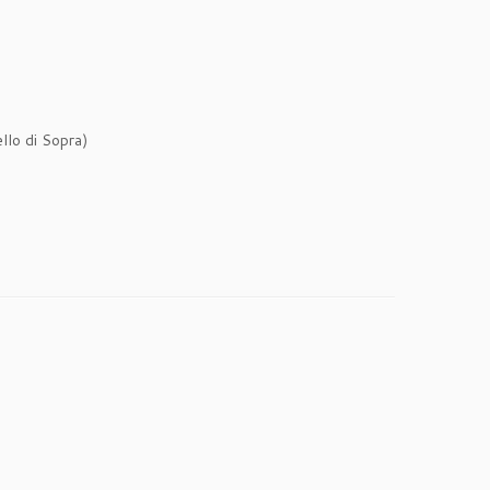
ello di Sopra)