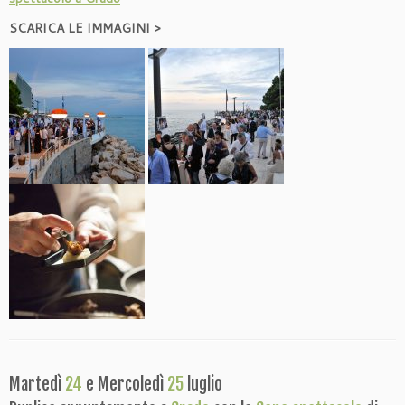
SCARICA LE IMMAGINI >
Martedì
24
e Mercoledì
25
luglio