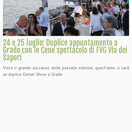
24 e 25 luglio: Duplice appuntamento a
Grado con le Cene spettacolo di FVG Via dei
Sapori
Visto il grande successo delle passate edizioni, quest’anno ci sarà
un duplice Dinner Show a Grado