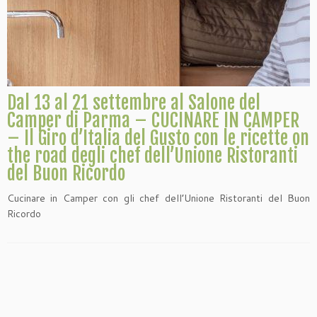
Dal 13 al 21 settembre al Salone del
Camper di Parma – CUCINARE IN CAMPER
– Il Giro d’Italia del Gusto con le ricette on
the road degli chef dell’Unione Ristoranti
del Buon Ricordo
Cucinare in Camper con gli chef dell’Unione Ristoranti del Buon
Ricordo