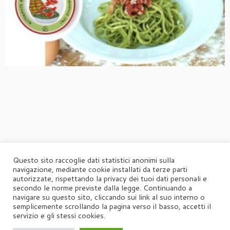
Questo sito raccoglie dati statistici anonimi sulla
navigazione, mediante cookie installati da terze parti
autorizzate, rispettando la privacy dei tuoi dati personali e
secondo le norme previste dalla legge. Continuando a
navigare su questo sito, cliccando sui link al suo interno o
semplicemente scrollando la pagina verso il basso, accetti il
servizio e gli stessi cookies.