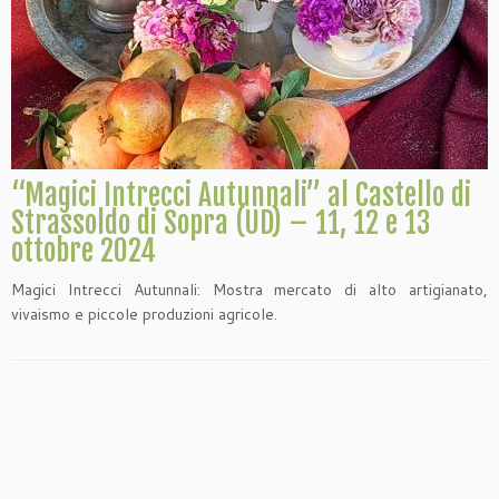
“Magici Intrecci Autunnali” al Castello di
Strassoldo di Sopra (UD) – 11, 12 e 13
ottobre 2024
Magici Intrecci Autunnali: Mostra mercato di alto artigianato,
vivaismo e piccole produzioni agricole.