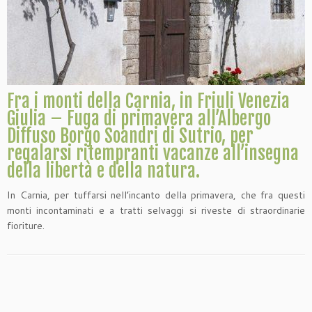
Fra i monti della Carnia, in Friuli Venezia
Giulia – Fuga di primavera all’Albergo
Diffuso Borgo Soandri di Sutrio, per
regalarsi ritempranti vacanze all’insegna
della libertà e della natura.
In Carnia, per tuffarsi nell’incanto della primavera, che fra questi
monti incontaminati e a tratti selvaggi si riveste di straordinarie
fioriture.