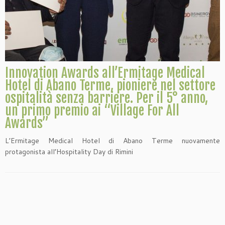
Innovation Awards all’Ermitage Medical
Hotel di Abano Terme, pioniere nel settore
ospitalità senza barriere. Per il 5° anno,
un primo premio ai “Village For All
Awards”
L’Ermitage Medical Hotel di Abano Terme nuovamente
protagonista all’Hospitality Day di Rimini