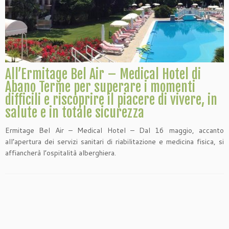
All’Ermitage Bel Air – Medical Hotel di
Abano Terme per superare i momenti
difficili e riscoprire il piacere di vivere, in
salute e in totale sicurezza
Ermitage Bel Air – Medical Hotel – Dal 16 maggio, accanto
all’apertura dei servizi sanitari di riabilitazione e medicina fisica, si
affiancherà l’ospitalità alberghiera.