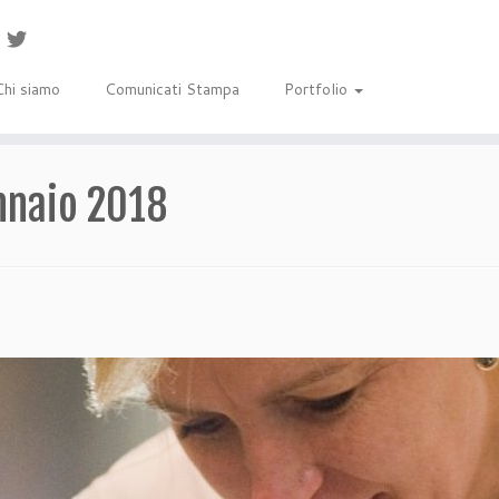
Chi siamo
Comunicati Stampa
Portfolio
nnaio 2018