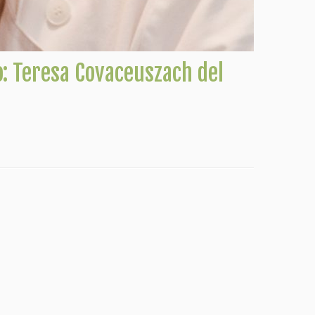
o: Teresa Covaceuszach del