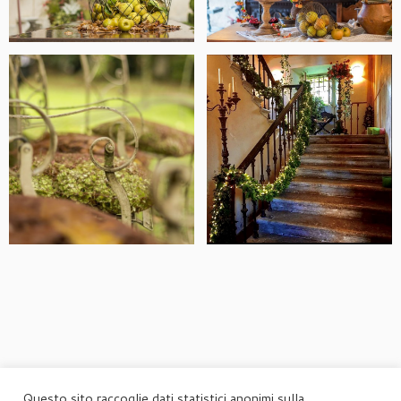
Questo sito raccoglie dati statistici anonimi sulla