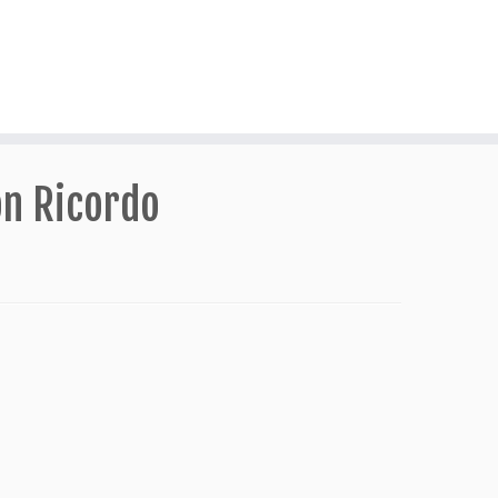
on Ricordo