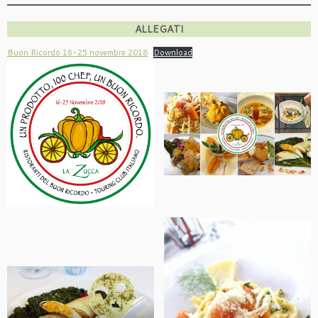
ALLEGATI
Buon Ricordo 16-25 novembre 2018
Download