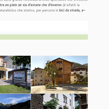
tra en plein air sia d’estate che d’inverno
(è infatti la
aturalistico che storico, per percorsi in
bici da strada, e-