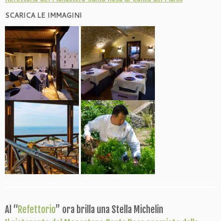
SCARICA LE IMMAGINI
Al “
Refettorio
” ora brilla una Stella Michelin