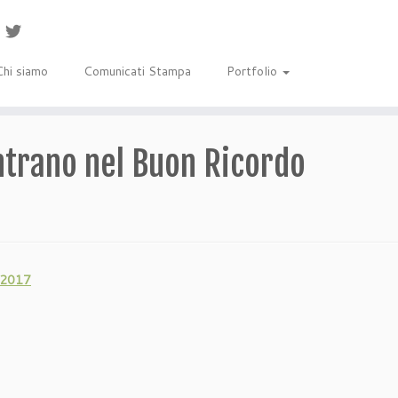
Chi siamo
Comunicati Stampa
Portfolio
ntrano nel Buon Ricordo
 2017