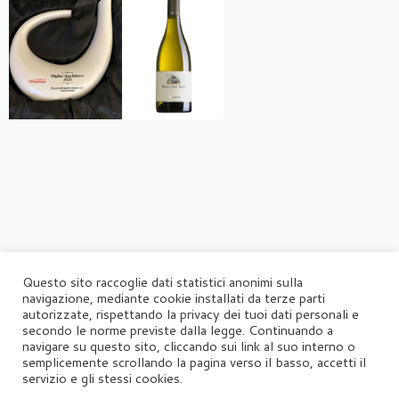
Questo sito raccoglie dati statistici anonimi sulla
navigazione, mediante cookie installati da terze parti
autorizzate, rispettando la privacy dei tuoi dati personali e
secondo le norme previste dalla legge. Continuando a
navigare su questo sito, cliccando sui link al suo interno o
semplicemente scrollando la pagina verso il basso, accetti il
servizio e gli stessi cookies.