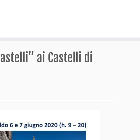
stelli” ai Castelli di