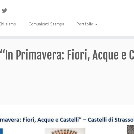
Chi siamo
Comunicati Stampa
Portfolio
“In Primavera: Fiori, Acque e Ca