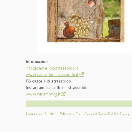
Informazioni:
info@castellodistrassoldo.it
www.castellodistrassoldo.it
FB castelli di strassoldo
Instagram: castelli_di_strassoldo
www.turismofvg.it
Strassoldo. Rinvio ‘In Primavera Fiori, Acque e Castelli’ al 6 e 7 giu