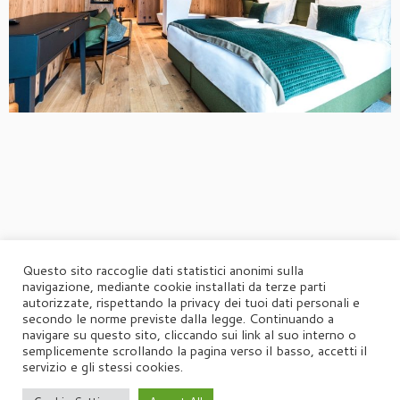
Questo sito raccoglie dati statistici anonimi sulla
navigazione, mediante cookie installati da terze parti
autorizzate, rispettando la privacy dei tuoi dati personali e
secondo le norme previste dalla legge. Continuando a
navigare su questo sito, cliccando sui link al suo interno o
semplicemente scrollando la pagina verso il basso, accetti il
servizio e gli stessi cookies.