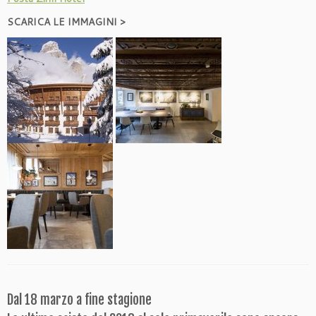
SCARICA LE IMMAGINI >
Dal 18 marzo a fine stagione