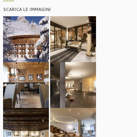
SCARICA LE IMMAGINI