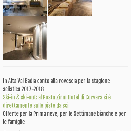
In Alta Val Badia conto alla rovescia per la stagione
sciistica 2017-2018
Ski-in & ski-out: al Posta Zirm Hotel di Corvara si è
direttamente sulle piste da sci
Offerte per la Prima neve, per le Settimane bianche e per
le famiglie