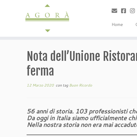
Passa
al
contenuto
Home
Nota dell’Unione Ristora
ferma
12 Marzo 2020
con tag
Buon Ricordo
56 anni di storia. 103 professionisti ch
Da oggi in Italia siamo ufficialmente ch
Nella nostra storia non era mai accadut