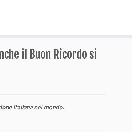
nche il Buon Ricordo si
zione italiana nel mondo.