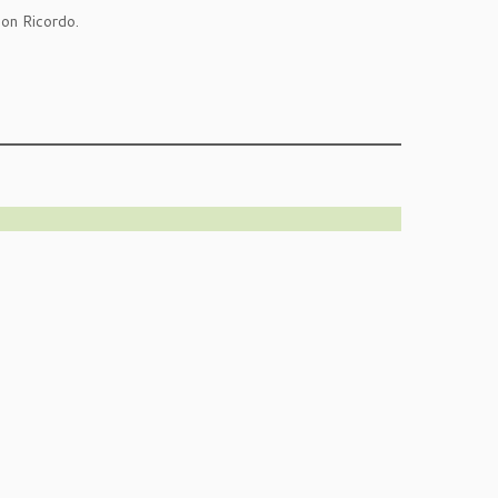
uon Ricordo.