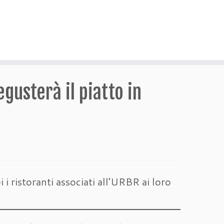
gusterà il piatto in
 i ristoranti associati all’URBR ai loro