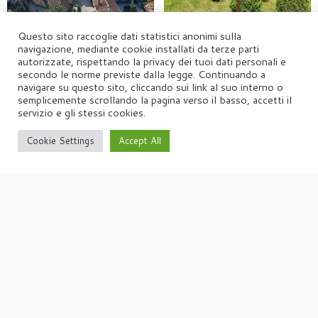
Questo sito raccoglie dati statistici anonimi sulla
navigazione, mediante cookie installati da terze parti
autorizzate, rispettando la privacy dei tuoi dati personali e
secondo le norme previste dalla legge. Continuando a
navigare su questo sito, cliccando sui link al suo interno o
semplicemente scrollando la pagina verso il basso, accetti il
servizio e gli stessi cookies.
Cookie Settings
Accept All