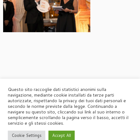
Questo sito raccoglie dati statistici anonimi sulla
navigazione, mediante cookie installati da terze parti
autorizzate, rispettando la privacy dei tuoi dati personali e
secondo le norme previste dalla legge. Continuando a
navigare su questo sito, cliccando sui link al suo interno o
semplicemente scrollando la pagina verso il basso, accetti il
servizio e gli stessi cookies.
Cookie Settings
Accept All