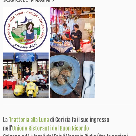
SCARICA LE IMMAGINI >
La
Trattoria alla Luna
di Gorizia fa il suo ingresso
nell’
Unione Ristoranti del Buon Ricordo