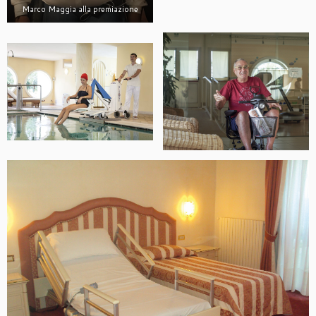
Marco Maggia alla premiazione