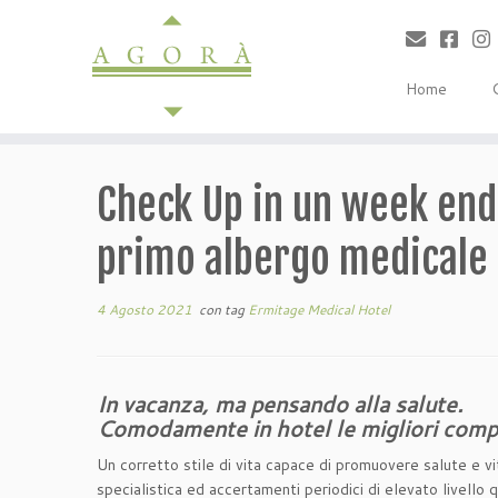
Passa
al
contenuto
Home
Check Up in un week end 
primo albergo medicale 
4 Agosto 2021
con tag
Ermitage Medical Hotel
In vacanza, ma pensando alla salute.
Comodamente in hotel le migliori compe
Un corretto stile di vita capace di promuovere salute e vi
specialistica ed accertamenti periodici di elevato livello