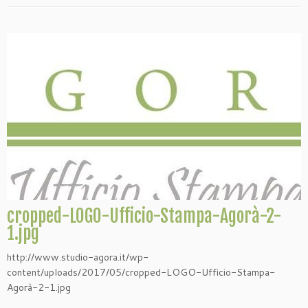
cropped-LOGO-Ufficio-Stampa-Agorà-2-
1.jpg
http://www.studio-agora.it/wp-
content/uploads/2017/05/cropped-LOGO-Ufficio-Stampa-
Agorà-2-1.jpg