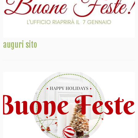
auguri sito