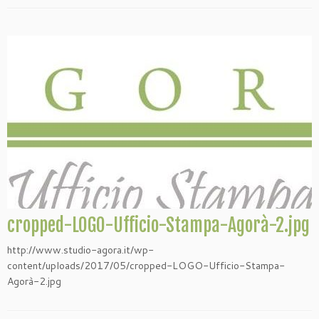
cropped-LOGO-Ufficio-Stampa-Agorà-2.jpg
http://www.studio-agora.it/wp-
content/uploads/2017/05/cropped-LOGO-Ufficio-Stampa-
Agorà-2.jpg