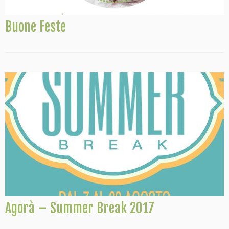
Buone Feste
Agorà – Summer Break 2017