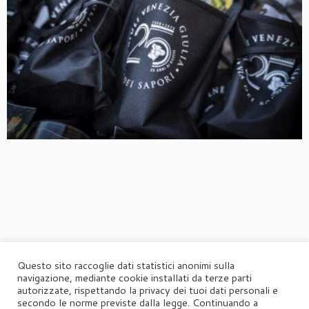
Questo sito raccoglie dati statistici anonimi sulla
navigazione, mediante cookie installati da terze parti
autorizzate, rispettando la privacy dei tuoi dati personali e
secondo le norme previste dalla legge. Continuando a