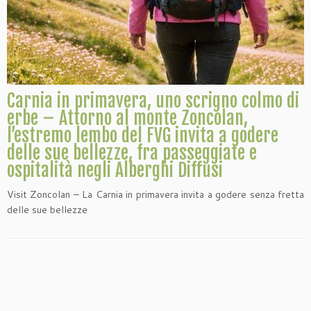
Carnia in primavera, uno scrigno colmo di
erbe – Attorno al monte Zoncolan,
l’estremo lembo del FVG invita a godere
delle sue bellezze, fra passeggiate e
ospitalità negli Alberghi Diffusi
Visit Zoncolan – La Carnia in primavera invita a godere senza fretta
delle sue bellezze