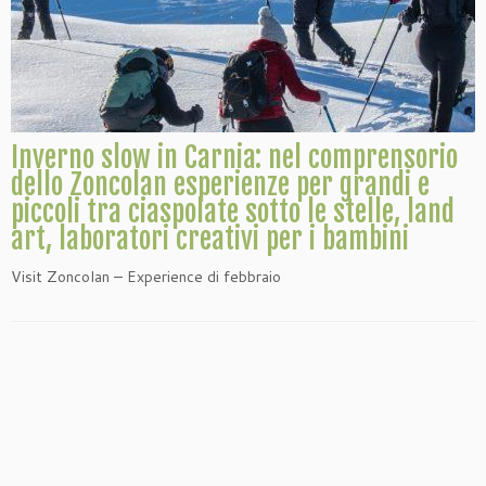
Inverno slow in Carnia: nel comprensorio
dello Zoncolan esperienze per grandi e
piccoli tra ciaspolate sotto le stelle, land
art, laboratori creativi per i bambini
Visit Zoncolan – Experience di febbraio