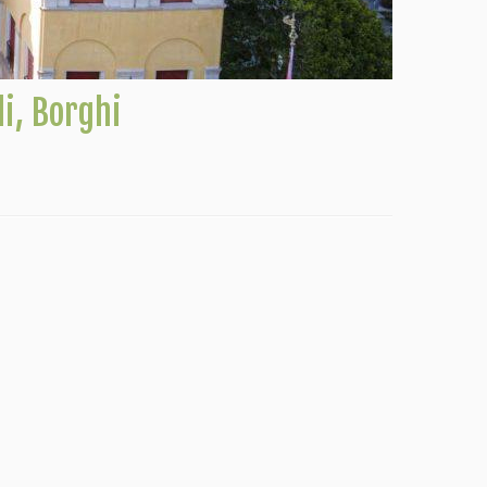
li, Borghi