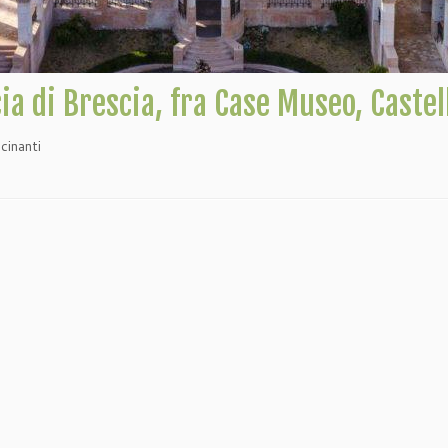
ia di Brescia, fra Case Museo, Castel
cinanti