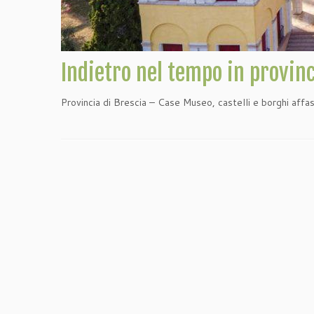
Indietro nel tempo in provinc
Provincia di Brescia – Case Museo, castelli e borghi affas