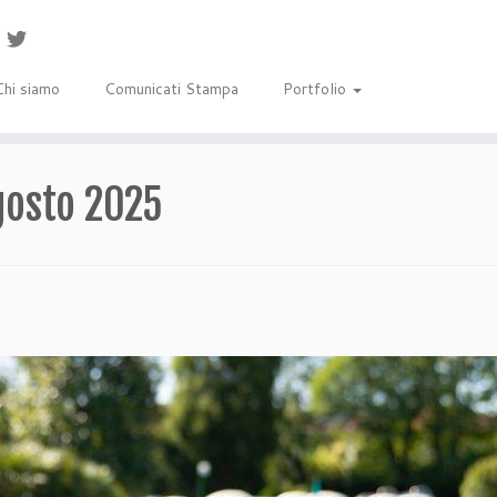
Chi siamo
Comunicati Stampa
Portfolio
gosto 2025