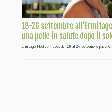
18-26 settembre all’Ermitag
una pelle in salute dopo il sol
Ermitage Medical Hotel: dal 18 al 26 settembre pacche