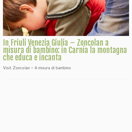
In Friuli Venezia Giulia – Zoncolan a
misura di bambino: in Carnia la montagna
che educa e incanta
Visit Zoncolan – A misura di bambino