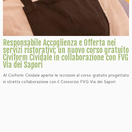
Responsabile Accoglienza e Offerta nei
servizi ristorativi: un nuovo corso gratuito
Civiform Cividale in collaborazione con FVG
Via dei Sapori
Al Civiform Cividale aperte le iscrizioni al corso gratuito progettato
in stretta collaborazione con il Consorzio FVG Via dei Sapori