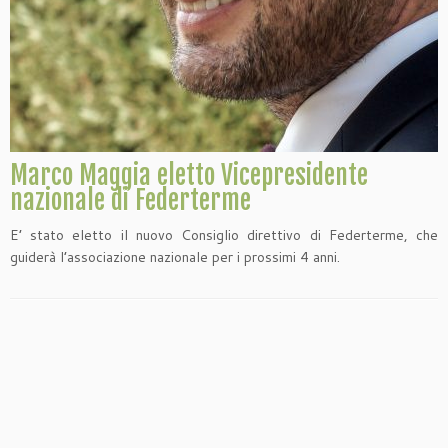
Marco Maggia eletto Vicepresidente
nazionale di Federterme
E’ stato eletto il nuovo Consiglio direttivo di Federterme, che
guiderà l’associazione nazionale per i prossimi 4 anni.